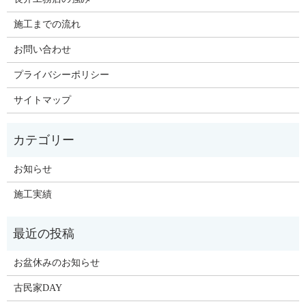
施工までの流れ
お問い合わせ
プライバシーポリシー
サイトマップ
お知らせ
施工実績
お盆休みのお知らせ
古民家DAY