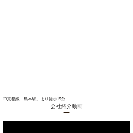
JR京都線「島本駅」より徒歩15分
会社紹介動画