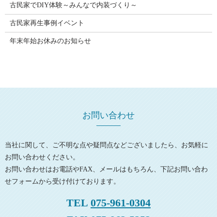
古民家でDIY体験～みんなで内装づくり～
古民家再生事例イベント
年末年始お休みのお知らせ
お問い合わせ
当社に関して、ご不明な点や疑問点などございましたら、お気軽に
お問い合わせください。
お問い合わせはお電話やFAX、メールはもちろん、下記お問い合わ
せフォームから受け付けております。
TEL
075-961-0304