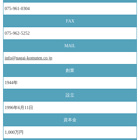
075-961-0304
FAX
075-962-5252
MAIL
info@nagai-komuten.co.jp
創業
1944年
設立
1996年6月11日
資本金
1,000万円