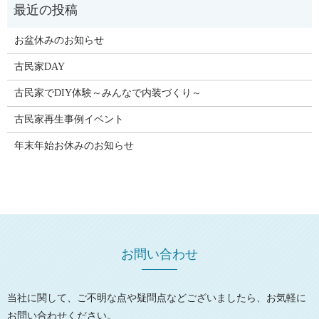
お盆休みのお知らせ
古民家DAY
古民家でDIY体験～みんなで内装づくり～
古民家再生事例イベント
年末年始お休みのお知らせ
お問い合わせ
当社に関して、ご不明な点や疑問点などございましたら、お気軽に
お問い合わせください。