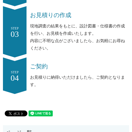
お見積りの作成
現地調査の結果をもとに、設計図書・仕様書の作成
STEP
03
を行い、お見積を作成いたします。
内容に不明な点がございましたら、お気軽にお尋ね
ください。
ご契約
STEP
04
お見積りに納得いただけましたら、ご契約となりま
す。