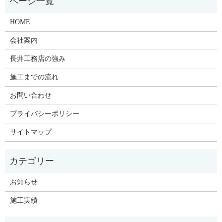
HOME
会社案内
長井工務店の強み
施工までの流れ
お問い合わせ
プライバシーポリシー
サイトマップ
お知らせ
施工実績