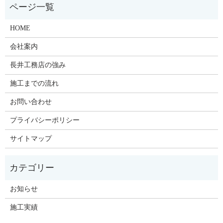
HOME
会社案内
長井工務店の強み
施工までの流れ
お問い合わせ
プライバシーポリシー
サイトマップ
お知らせ
施工実績