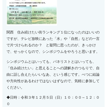
関西 住み続けたい街ランキング１位になったのはいいの
ですが、テレビ放映にあった「水」や「自然」などの一言
で片づけられるのか？ と疑問に思ったのが、きっかけ
で、せっかくなので、シンポジウムをやろうと思います。
シンポジウムとはいっても、パネリストとはいっても、
「住み続けたい」と思えることへの謎解きのつもりで、自
由に話し合えたらいいなあ、という感じです。べつに結論
や方向性があるわけではないはずなので、気軽に参加して
ください。
◆日時：令和３年１２月５日（日）１０：００～１２：０
０