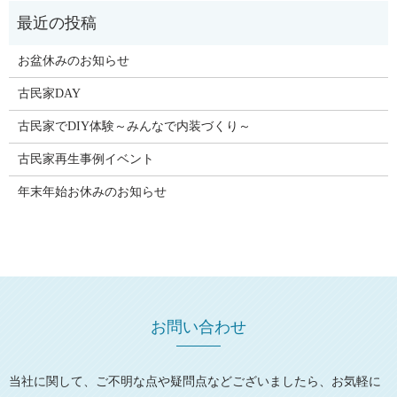
お盆休みのお知らせ
古民家DAY
古民家でDIY体験～みんなで内装づくり～
古民家再生事例イベント
年末年始お休みのお知らせ
お問い合わせ
当社に関して、ご不明な点や疑問点などございましたら、お気軽に