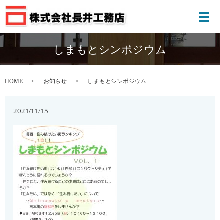
メ
しまもとシンポジウム
HOME
お知らせ
しまもとシンポジウム
2021/11/15