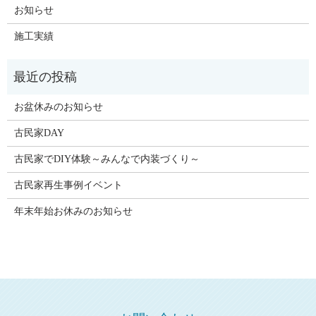
お知らせ
施工実績
お盆休みのお知らせ
古民家DAY
古民家でDIY体験～みんなで内装づくり～
古民家再生事例イベント
年末年始お休みのお知らせ