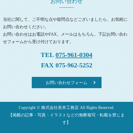
お問い合わせ
当社に関して、ご不明な点や疑問点などございましたら、お気軽に
お問い合わせください。
お問い合わせはお電話やFAX、メールはもちろん、下記お問い合わ
せフォームから受け付けております。
TEL
075-961-0304
FAX 075-962-5252
お問い合わせフォーム
Copyright © 株式会社長井工務店 All Rights Reserved.
【掲載の記事・写真・イラストなどの無断複写・転載を禁じま
す】