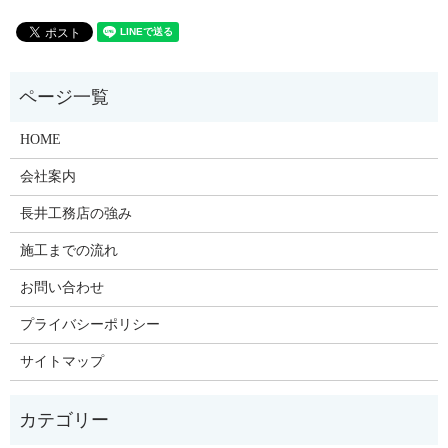
HOME
会社案内
長井工務店の強み
施工までの流れ
お問い合わせ
プライバシーポリシー
サイトマップ