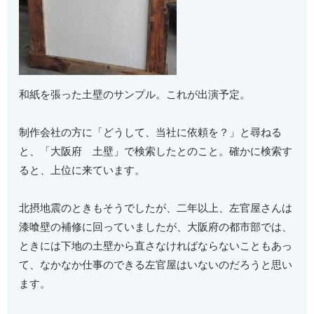
和紙を張った土壁のサンプル。これが出演予定。
制作会社の方に「どうして、当社に依頼を？」と尋ねる
と、「大阪府 土壁」で検索したとのこと。確かに検索す
ると、上位に来ています。
北摂地震のときもそうでしたが、二年以上、左官屋さんは
漆喰壁の補修に回っていましたが、大阪府の都市部では、
ときには下地の土壁から直さなければならないこともあっ
て、なかなか仕事のできる左官屋はいないのだろうと思い
ます。