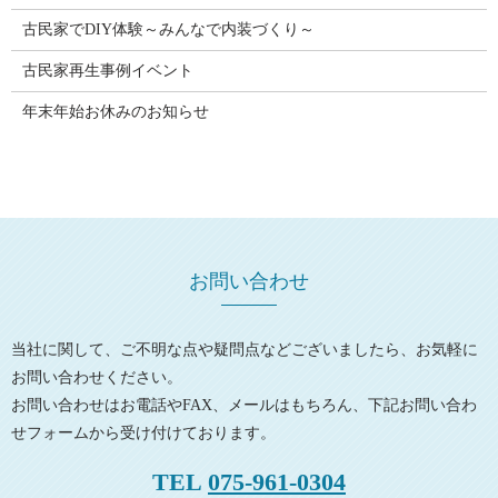
古民家でDIY体験～みんなで内装づくり～
古民家再生事例イベント
年末年始お休みのお知らせ
お問い合わせ
当社に関して、ご不明な点や疑問点などございましたら、お気軽に
お問い合わせください。
お問い合わせはお電話やFAX、メールはもちろん、下記お問い合わ
せフォームから受け付けております。
TEL
075-961-0304