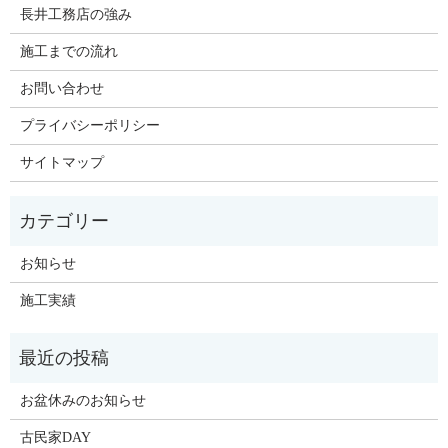
長井工務店の強み
施工までの流れ
お問い合わせ
プライバシーポリシー
サイトマップ
お知らせ
施工実績
お盆休みのお知らせ
古民家DAY