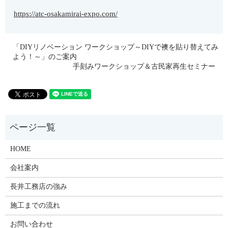
https://atc-osakamirai-expo.com/
「DIYリノベーション ワークショップ～DIYで襖を貼り替えてみ
よう！～」のご案内
手刻みワークショップ＆古民家再生セミナー
HOME
会社案内
長井工務店の強み
施工までの流れ
お問い合わせ