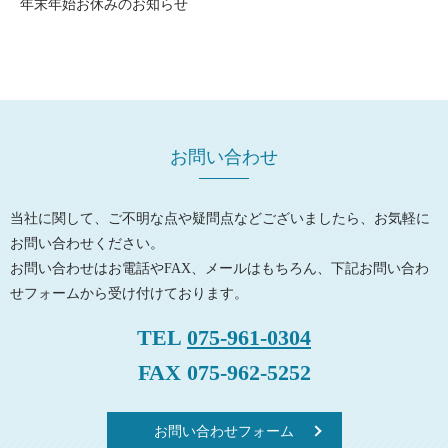
年末年始お休みのお知らせ
お問い合わせ
当社に関して、ご不明な点や疑問点などございましたら、お気軽に
お問い合わせください。
お問い合わせはお電話やFAX、メールはもちろん、下記お問い合わ
せフォームから受け付けております。
TEL
075-961-0304
FAX 075-962-5252
お問い合わせフォーム