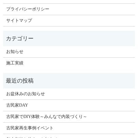
プライバシーポリシー
サイトマップ
お知らせ
施工実績
お盆休みのお知らせ
古民家DAY
古民家でDIY体験～みんなで内装づくり～
古民家再生事例イベント